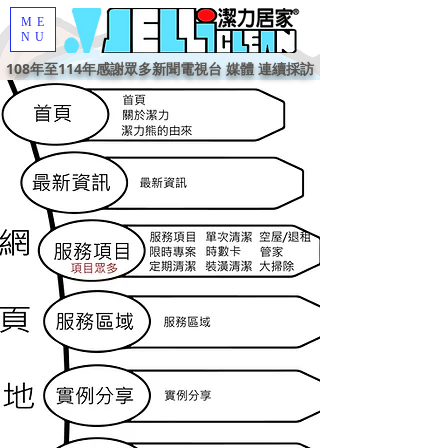
ME
NU
108年至114年感謝眾多新聞電視台 媒體 連續採訪