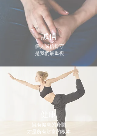
誠信
個人誠信操守
​是我們最重視
​健康
擁有健康的身體
​​​​​​​​​​​​​​​​​​​​​​才是所有財富的根本