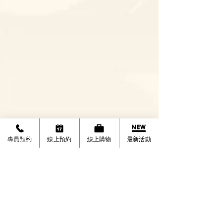
專員預約
線上預約
線上購物
最新活動