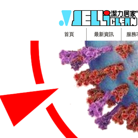
首頁
最新資訊
服務