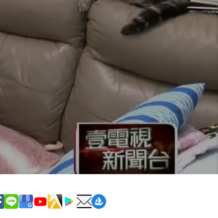
潔服務時間: