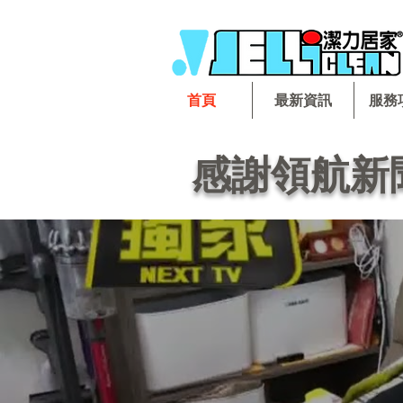
首頁
最新資訊
服務
感謝領航新