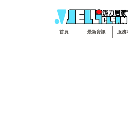
首頁
最新資訊
服務
回到目錄